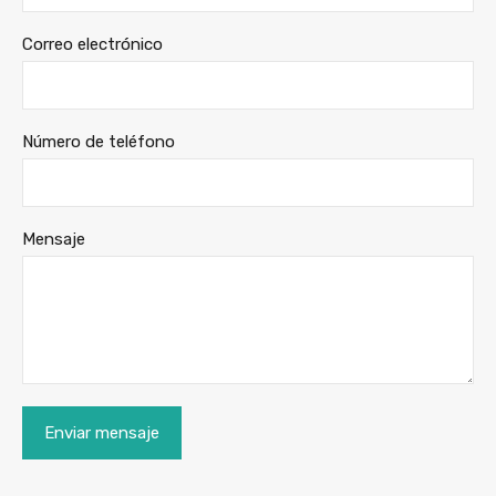
Correo electrónico
Número de teléfono
Mensaje