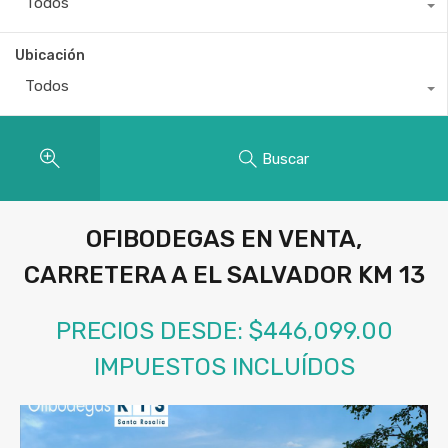
Todos
Ubicación
Todos
Buscar
OFIBODEGAS EN VENTA,
CARRETERA A EL SALVADOR KM 13
PRECIOS DESDE: $446,099.00
IMPUESTOS INCLUÍDOS