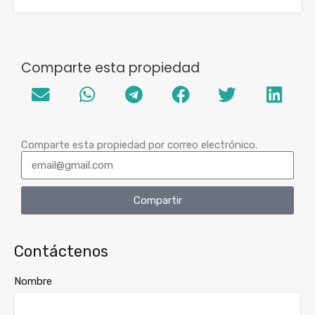
Comparte esta propiedad
Comparte esta propiedad por correo electrónico.
Compartir
Contáctenos
Nombre