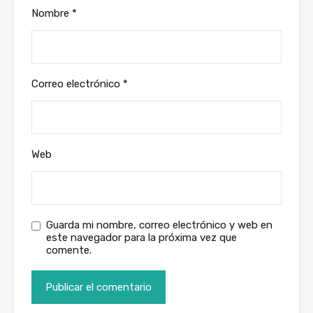
Nombre
*
Correo electrónico
*
Web
Guarda mi nombre, correo electrónico y web en
este navegador para la próxima vez que
comente.