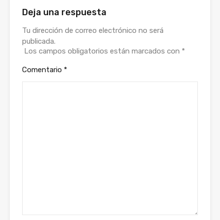
Deja una respuesta
Tu dirección de correo electrónico no será
publicada.
Los campos obligatorios están marcados con
*
Comentario
*