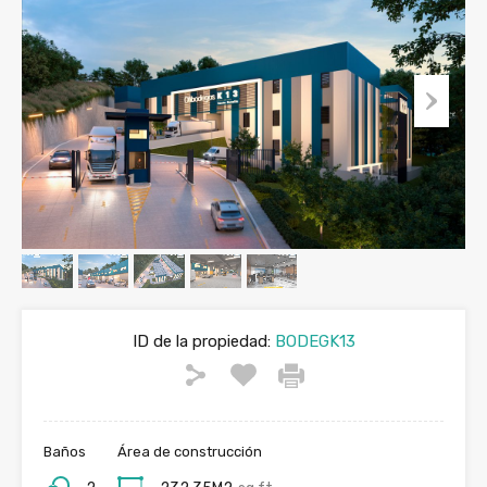
ID de la propiedad:
BODEGK13
Baños
Área de construcción