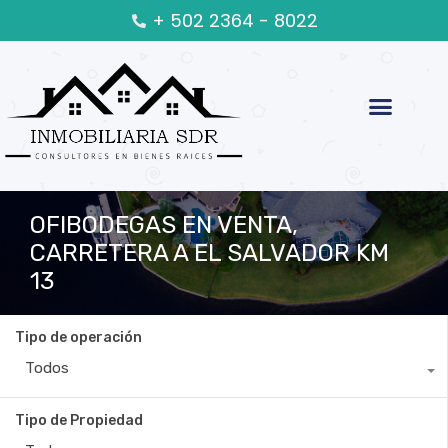
+ 502 2364 - 8022
OFIBODEGAS EN VENTA,
CARRETERA A EL SALVADOR KM
13
Tipo de operación
Todos
Tipo de Propiedad