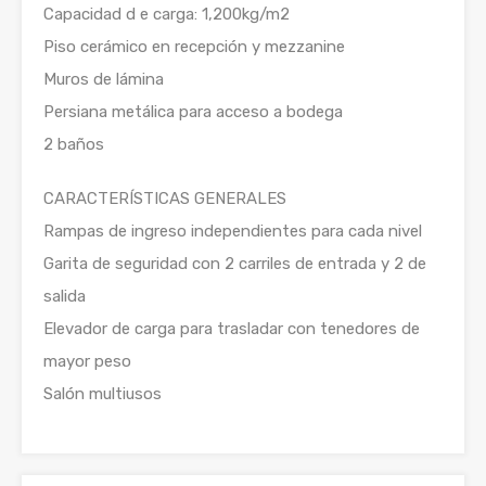
Capacidad d e carga: 1,200kg/m2
Piso cerámico en recepción y mezzanine
Muros de lámina
Persiana metálica para acceso a bodega
2 baños
CARACTERÍSTICAS GENERALES
Rampas de ingreso independientes para cada nivel
Garita de seguridad con 2 carriles de entrada y 2 de
salida
Elevador de carga para trasladar con tenedores de
mayor peso
Salón multiusos